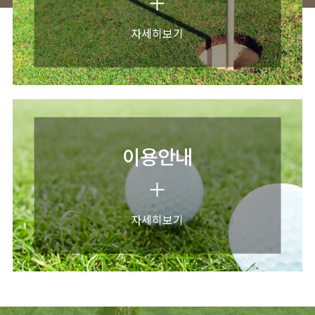
자세히보기
이용안내
자세히보기