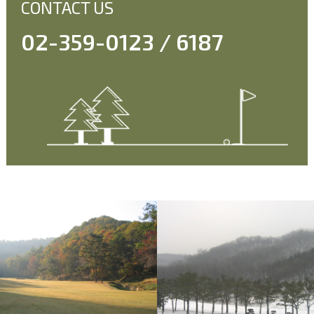
CONTACT US
02-359-0123 / 6187