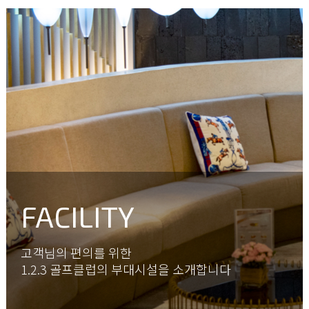
FACILITY
고객님의 편의를 위한
1.2.3 골프클럽의 부대시설을 소개합니다