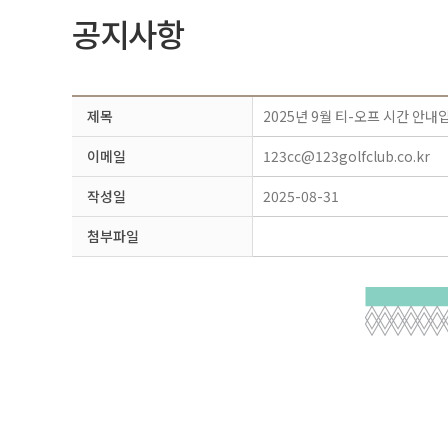
공지사항
제목
2025년 9월 티-오프 시간 안내
이메일
123cc@123golfclub.co.kr
작성일
2025-08-31
첨부파일