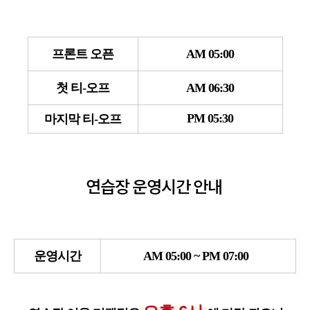
프론트 오픈
AM 05:00
첫 티-오프
AM 06:30
PM 05:30
마지막 티-오프
연습장 운영시간 안내
운영시간
AM 05:00 ~ PM 07:00