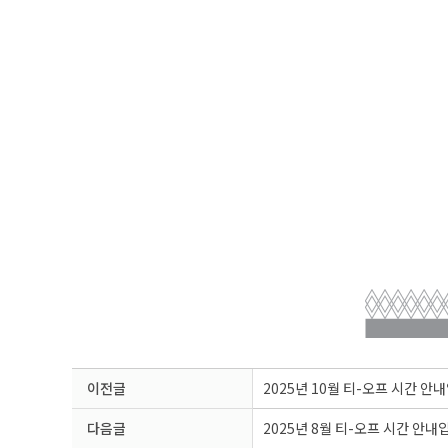
이전글
2025년 10월 티-오프 시간 안
다음글
2025년 8월 티-오프 시간 안내