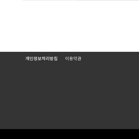
개인정보처리방침
이용약관