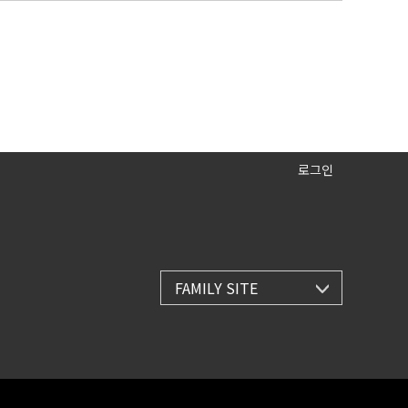
로그인
FAMILY SITE